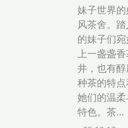
妹子世界的
风茶舍。踏
的妹子们宛
上一盏盏香
井，也有醇
种茶的特点
她们的温柔
特色。茶...