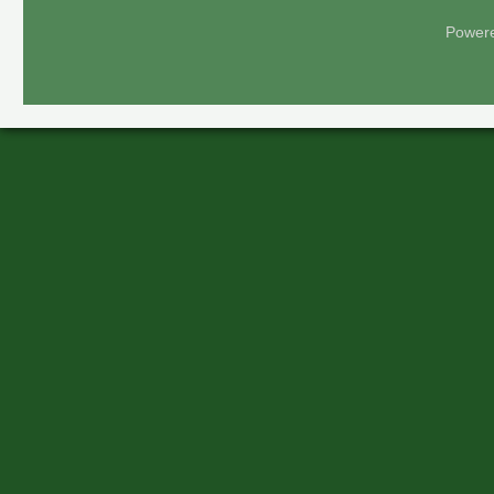
Power