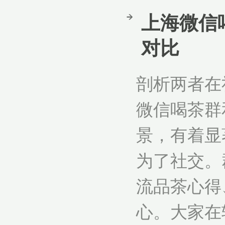
上海微信
对比
剖析两者在
微信喝茶群
景，有着显
为了社交。
流品茶心得
心。大家在