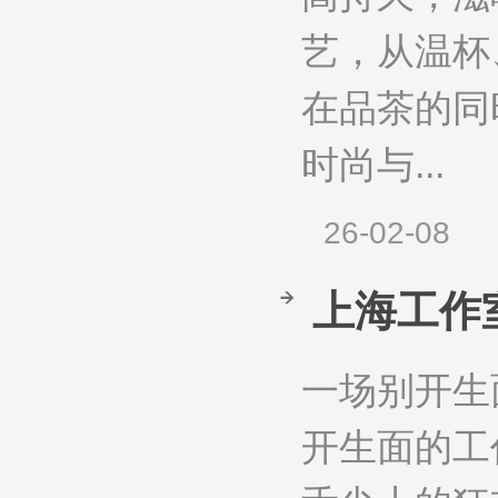
艺，从温杯
在品茶的同
时尚与...
26-02-08
上海工作
一场别开生
开生面的工