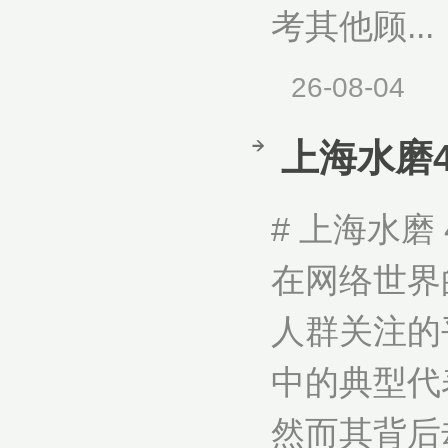
考其他顾...
26-08-04
上海水磨4
# 上海水磨
在网络世界
人群关注的
中的典型代
然而其背后却