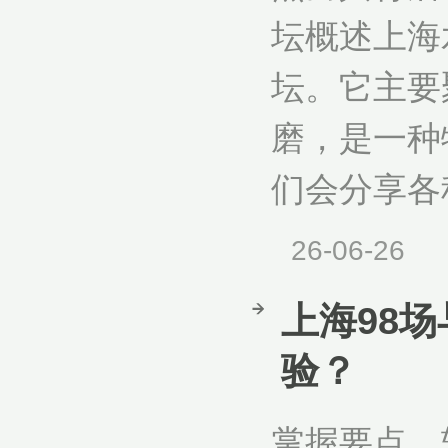
坛概述上海
坛。它主要
磨，是一种
们会分享各
26-06-26
上海98
验？
掌握要点，