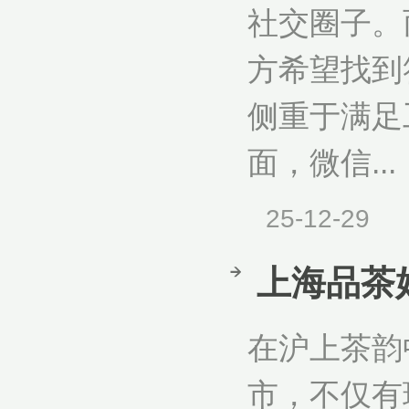
社交圈子。
方希望找到
侧重于满足
面，微信...
25-12-29
上海品茶
在沪上茶韵
市，不仅有