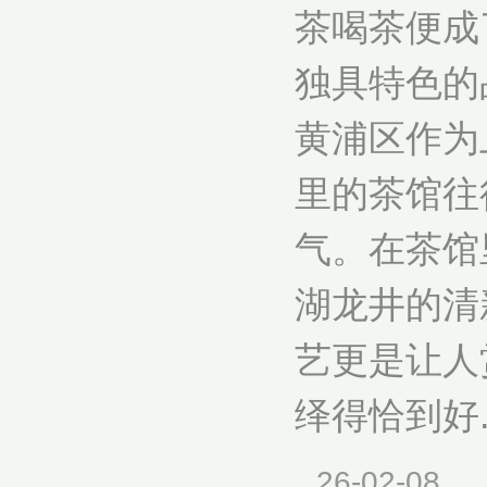
茶喝茶便成
独具特色的
黄浦区作为
里的茶馆往
气。在茶馆
湖龙井的清
艺更是让人
绎得恰到好..
26-02-08