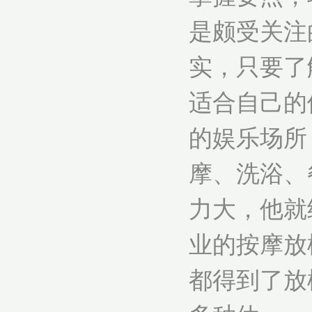
是颇受关注
实，只要了
适合自己的
的娱乐场所
摩、洗浴、
力大，他就
业的按摩放
都得到了放