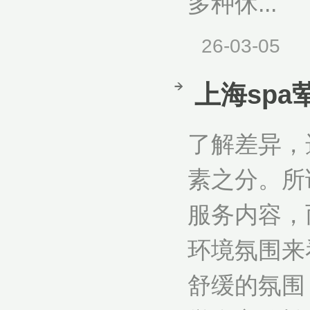
多种休...
26-03-05
上海sp
了解差异，
素之分。所
服务内容，
环境氛围来
舒缓的氛围