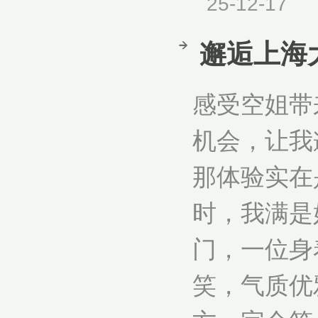
25-12-17
邂逅上海
感受空姐带
机会，让我
那体验实在
时，我满是
门，一位身
笑，气质优