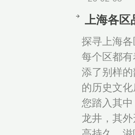
上海各区
探寻上海各
每个区都有
添了别样的
的历史文化
您踏入其中
龙井，其外
高持久，滋